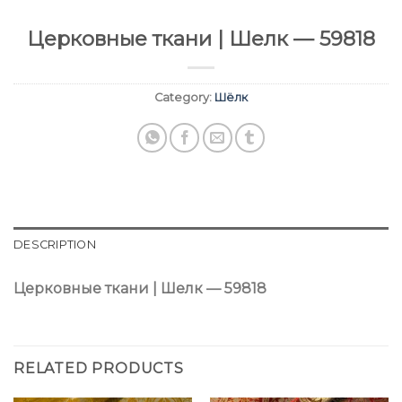
Церковные ткани | Шелк — 59818
Category:
Шёлк
DESCRIPTION
Церковные ткани | Шелк — 59818
RELATED PRODUCTS