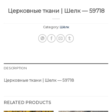
Церковные ткани | Шелк — 59718
Category:
Шёлк
DESCRIPTION
Церковные ткани | Шелк — 59718
RELATED PRODUCTS