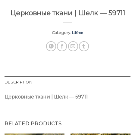
Церковные ткани | Шелк — 59711
Category:
Шёлк
DESCRIPTION
Церковные ткани | Шелк — 59711
RELATED PRODUCTS