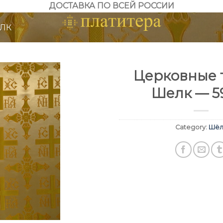
ДОСТАВКА ПО ВСЕЙ РОССИИ
ЛК
Церковные т
Шелк — 5
Category:
Шёл