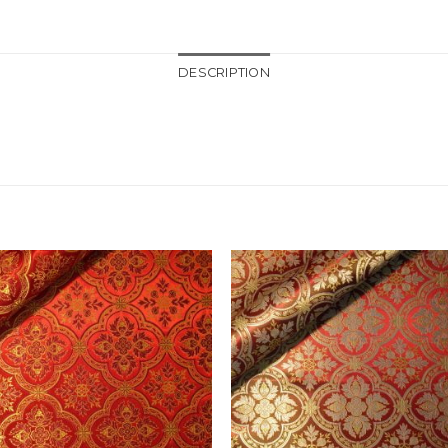
DESCRIPTION