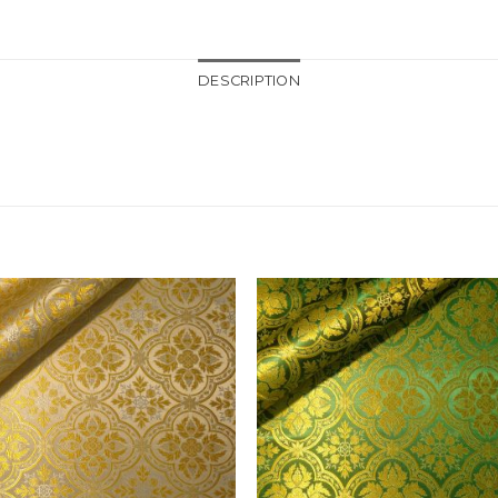
DESCRIPTION