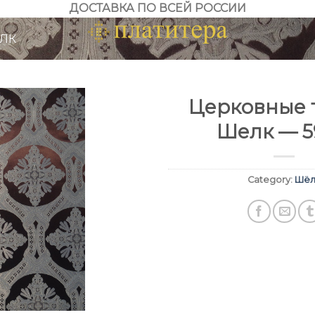
ДОСТАВКА ПО ВСЕЙ РОССИИ
ЛК
Церковные т
Шелк — 5
Category:
Шёл