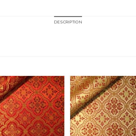
DESCRIPTION