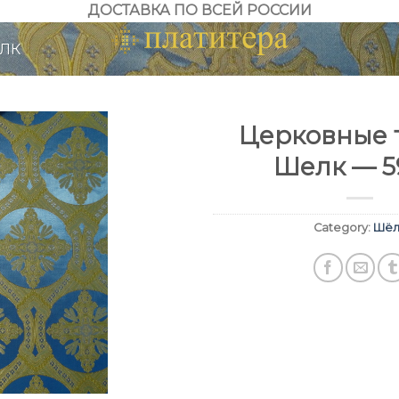
ДОСТАВКА ПО ВСЕЙ РОССИИ
ЛК
Церковные т
Шелк — 5
Category:
Шёл