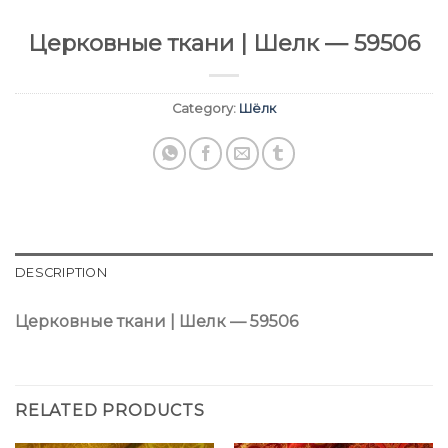
Церковные ткани | Шелк — 59506
Category:
Шёлк
DESCRIPTION
Церковные ткани | Шелк — 59506
RELATED PRODUCTS