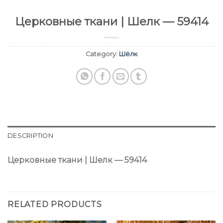
Церковные ткани | Шелк — 59414
Category:
Шёлк
DESCRIPTION
Церковные ткани | Шелк — 59414
RELATED PRODUCTS