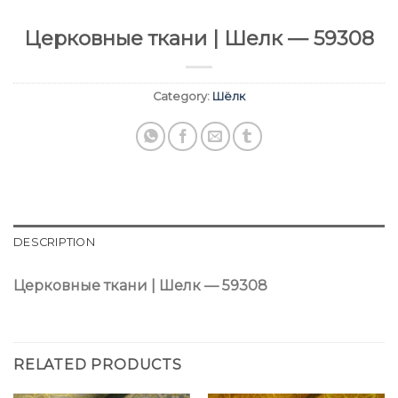
Церковные ткани | Шелк — 59308
Category:
Шёлк
DESCRIPTION
Церковные ткани | Шелк — 59308
RELATED PRODUCTS