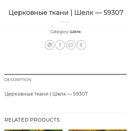
Церковные ткани | Шелк — 59307
Category:
Шёлк
DESCRIPTION
Церковные ткани | Шелк — 59307
RELATED PRODUCTS