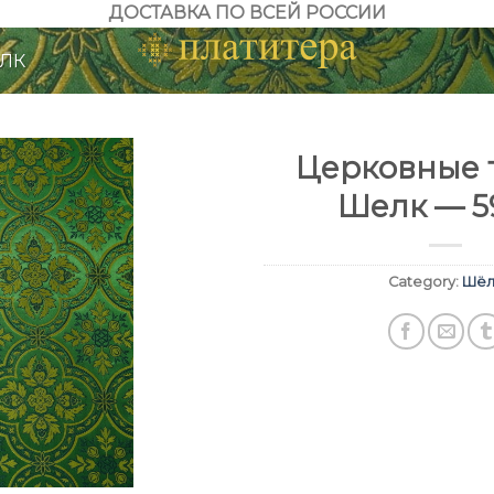
ДОСТАВКА ПО ВСЕЙ РОССИИ
ЛК
Церковные т
Шелк — 5
Category:
Шёл