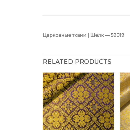
Церковные ткани | Шелк — 59019
RELATED PRODUCTS