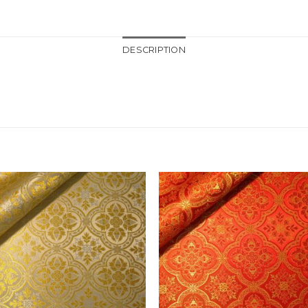
DESCRIPTION