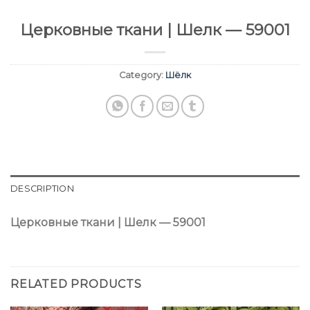
Церковные ткани | Шелк — 59001
Category:
Шёлк
DESCRIPTION
Церковные ткани | Шелк — 59001
RELATED PRODUCTS