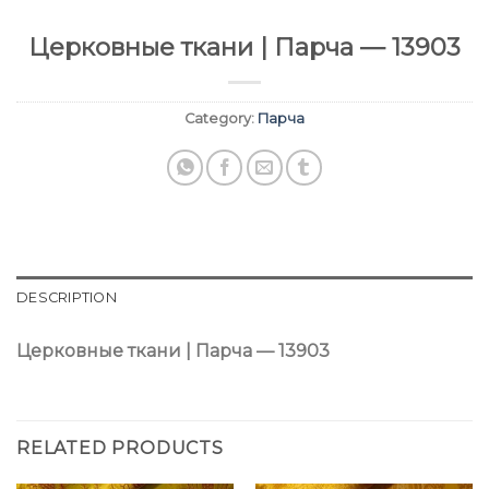
Церковные ткани | Парча — 13903
Category:
Парча
DESCRIPTION
Церковные ткани | Парча — 13903
RELATED PRODUCTS