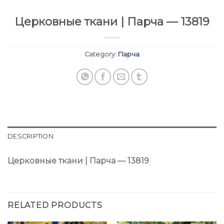
Церковные ткани | Парча — 13819
Category:
Парча
DESCRIPTION
Церковные ткани | Парча — 13819
RELATED PRODUCTS