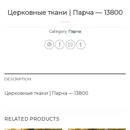
Церковные ткани | Парча — 13800
Category:
Парча
DESCRIPTION
Церковные ткани | Парча — 13800
RELATED PRODUCTS