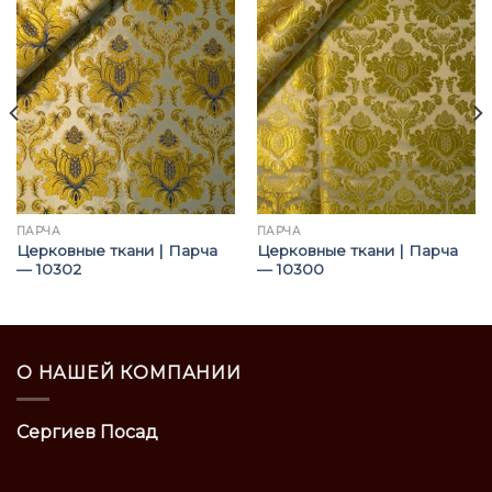
ПАРЧА
ПАРЧА
Церковные ткани | Парча
Церковные ткани | Парча
— 10302
— 10300
О НАШЕЙ КОМПАНИИ
Сергиев Посад