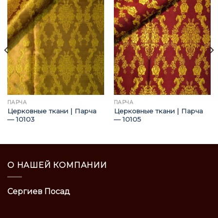
ПАРЧА
ПАРЧА
Церковные ткани | Парча
Церковные ткани | Парча
— 10103
— 10105
О НАШЕЙ КОМПАНИИ
Сергиев Посад