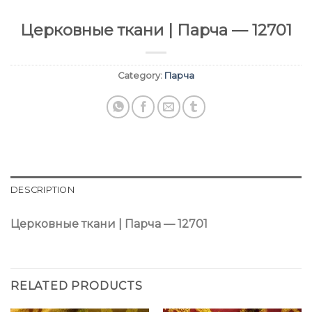
Церковные ткани | Парча — 12701
Category:
Парча
DESCRIPTION
Церковные ткани | Парча — 12701
RELATED PRODUCTS