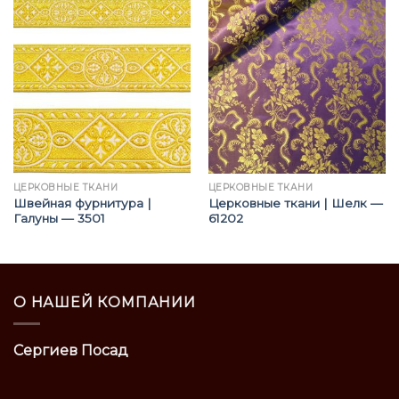
ЦЕРКОВНЫЕ ТКАНИ
ЦЕРКОВНЫЕ ТКАНИ
Швейная фурнитура |
Церковные ткани | Шелк —
Галуны — 3501
61202
О НАШЕЙ КОМПАНИИ
Сергиев Посад