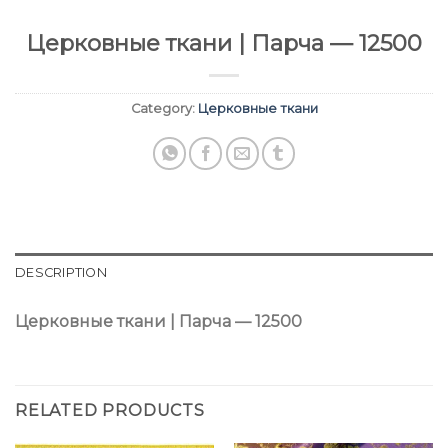
Церковные ткани | Парча — 12500
Category:
Церковные ткани
DESCRIPTION
Церковные ткани | Парча — 12500
RELATED PRODUCTS