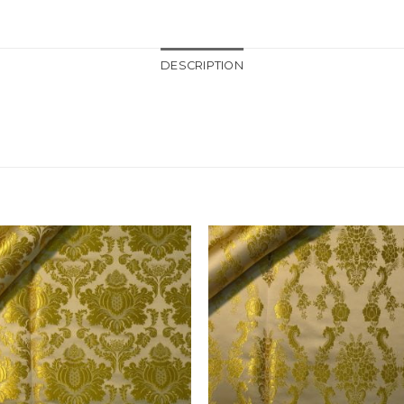
DESCRIPTION