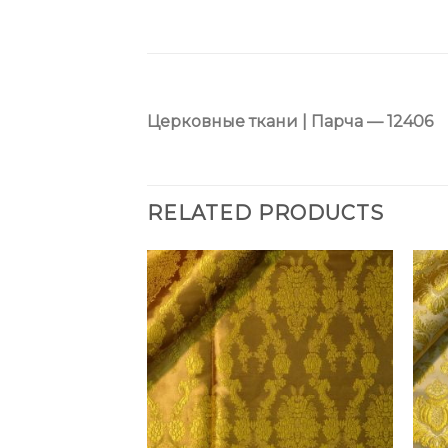
Церковные ткани | Парча — 12406
RELATED PRODUCTS