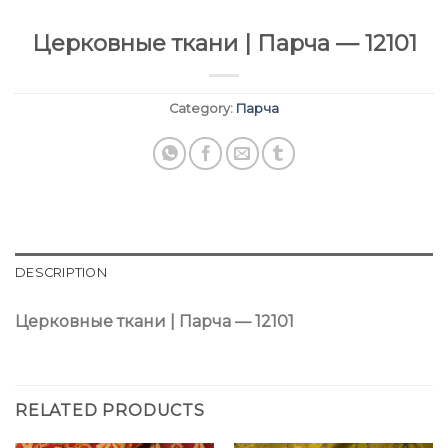
Церковные ткани | Парча — 12101
Category:
Парча
DESCRIPTION
Церковные ткани | Парча — 12101
RELATED PRODUCTS