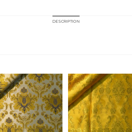
DESCRIPTION