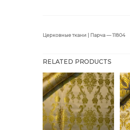
Церковные ткани | Парча — 11804
RELATED PRODUCTS