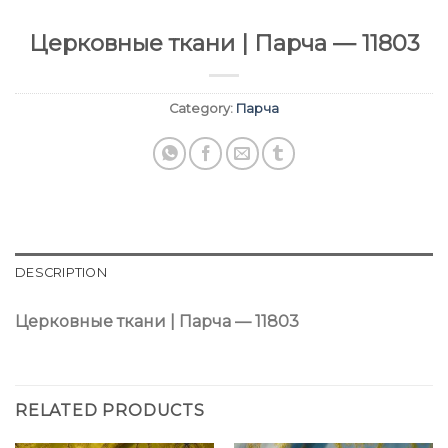
Церковные ткани | Парча — 11803
Category:
Парча
DESCRIPTION
Церковные ткани | Парча — 11803
RELATED PRODUCTS