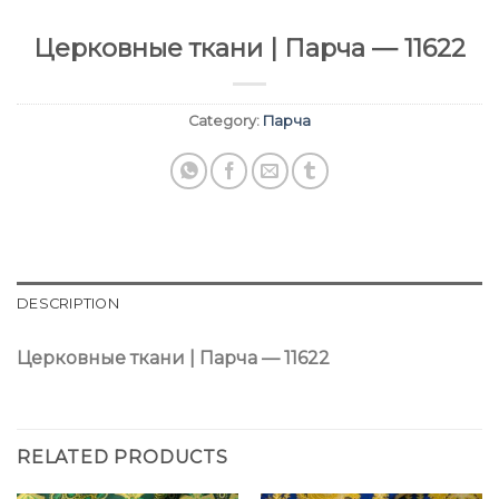
Церковные ткани | Парча — 11622
Category:
Парча
DESCRIPTION
Церковные ткани | Парча — 11622
RELATED PRODUCTS