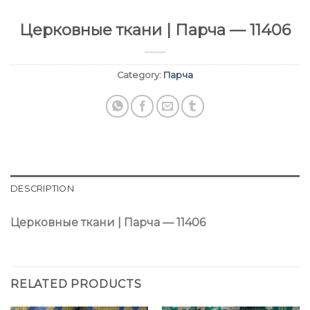
Церковные ткани | Парча — 11406
Category:
Парча
DESCRIPTION
Церковные ткани | Парча — 11406
RELATED PRODUCTS