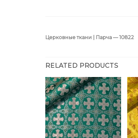
Церковные ткани | Парча — 10822
RELATED PRODUCTS