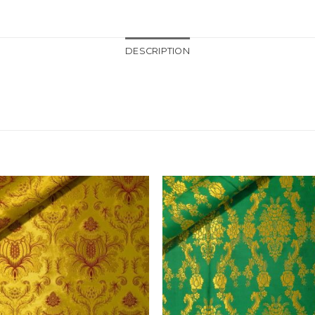
DESCRIPTION