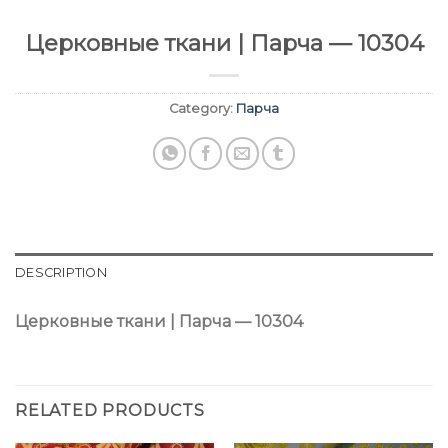
Церковные ткани | Парча — 10304
Category:
Парча
DESCRIPTION
Церковные ткани | Парча — 10304
RELATED PRODUCTS