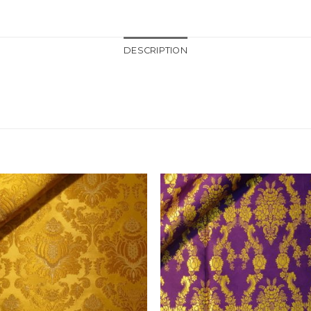
DESCRIPTION