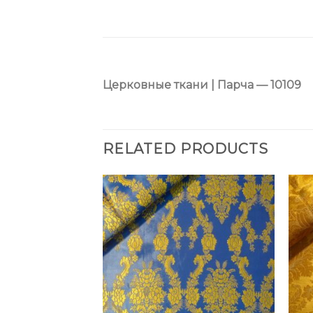
Церковные ткани | Парча — 10109
RELATED PRODUCTS