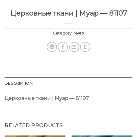
Церковные ткани | Муар — 81107
Category:
Муар
DESCRIPTION
Церковные ткани | Муар — 81107
RELATED PRODUCTS