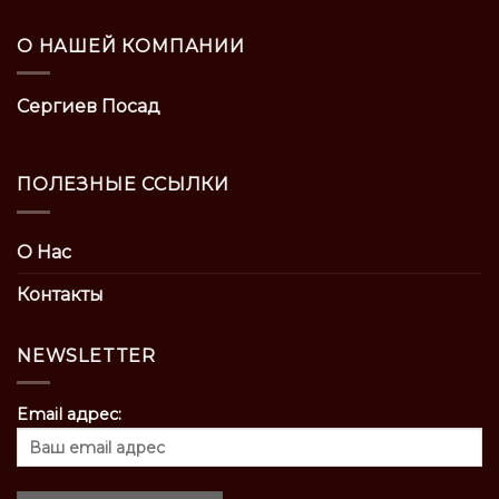
О НАШЕЙ КОМПАНИИ
Сергиев Посад
ПОЛЕЗНЫЕ ССЫЛКИ
О Нас
Контакты
NEWSLETTER
Email адрес: