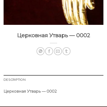
Церковная Утварь — 0002
DESCRIPTION
Церковная Утварь — 0002