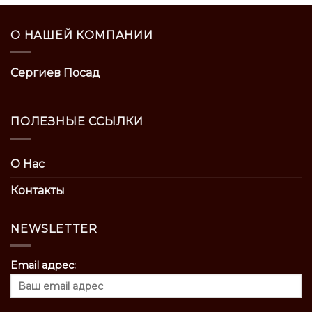
О НАШЕЙ КОМПАНИИ
Сергиев Посад
ПОЛЕЗНЫЕ ССЫЛКИ
О Нас
Контакты
NEWSLETTER
Email адрес: