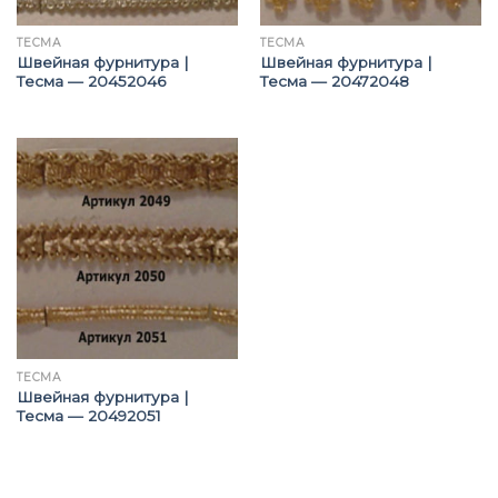
ТЕСМА
ТЕСМА
Швейная фурнитура |
Швейная фурнитура |
Тесма — 20452046
Тесма — 20472048
ТЕСМА
Швейная фурнитура |
Тесма — 20492051